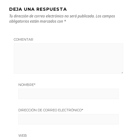
DEJA UNA RESPUESTA
Tu dirección de correo electrónico no será publicada.
Los campos
obligatorios están marcados con
*
COMENTAR
NOMBRE
*
DIRECCIÓN DE CORREO ELECTRÓNICO
*
WEB