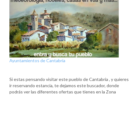
Ayuntamientos de Cantabria
Si estas pensando visitar este pueblo de Cantabria , y quieres
ir reservando estancia, te dejamos este buscador, donde
podrás ver las diferentes ofertas que tienes en la Zona