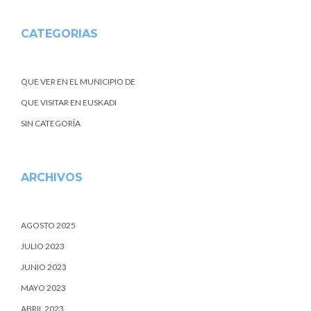
CATEGORIAS
QUE VER EN EL MUNICIPIO DE
QUE VISITAR EN EUSKADI
SIN CATEGORÍA
ARCHIVOS
AGOSTO 2025
JULIO 2023
JUNIO 2023
MAYO 2023
ABRIL 2023