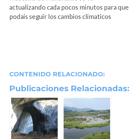
actualizando cada pocos minutos para que
podais seguir los cambios climaticos
CONTENIDO RELACIONADO:
Publicaciones Relacionadas: