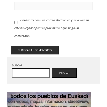
Guardar mi nombre, correo electrónico y sitio web en
este navegador para la próxima vez que haga un
comentario.
BUSCAR
BUSCAR