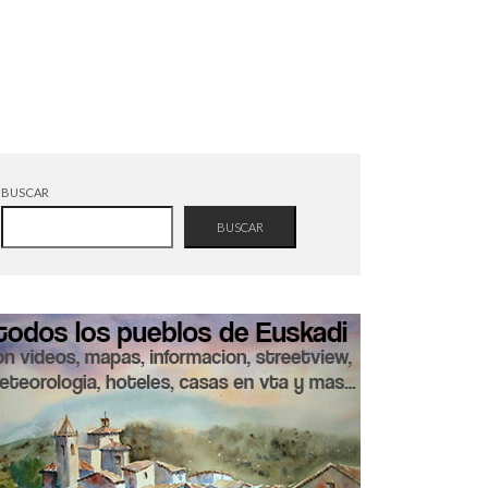
BUSCAR
BUSCAR