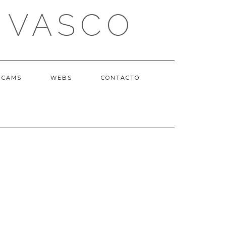
 VASCO
BCAMS
WEBS
CONTACTO