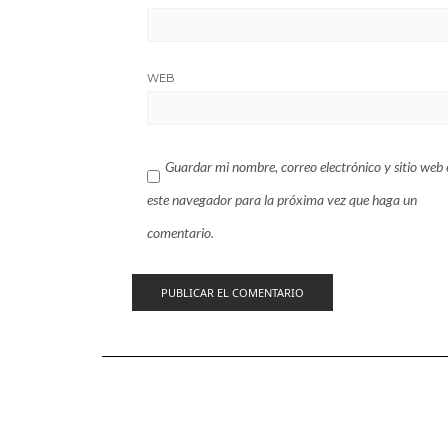
WEB
Guardar mi nombre, correo electrónico y sitio web 
este navegador para la próxima vez que haga un
comentario.