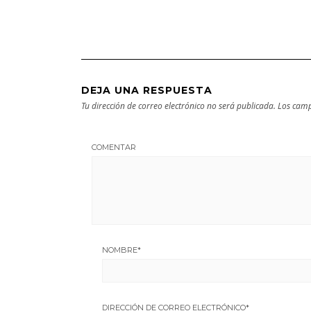
cultural
DEJA UNA RESPUESTA
Tu dirección de correo electrónico no será publicada.
Los camp
COMENTAR
NOMBRE
*
DIRECCIÓN DE CORREO ELECTRÓNICO
*