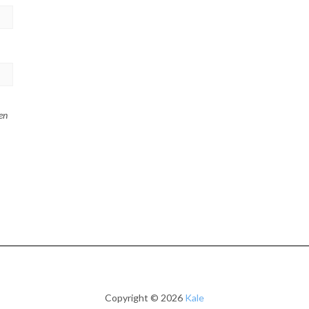
en
Copyright © 2026
Kale