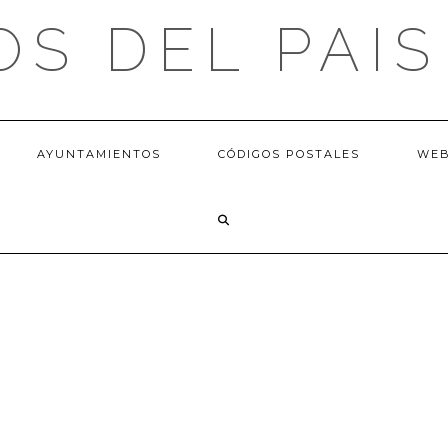
OS DEL PAIS
AYUNTAMIENTOS
CÓDIGOS POSTALES
WE