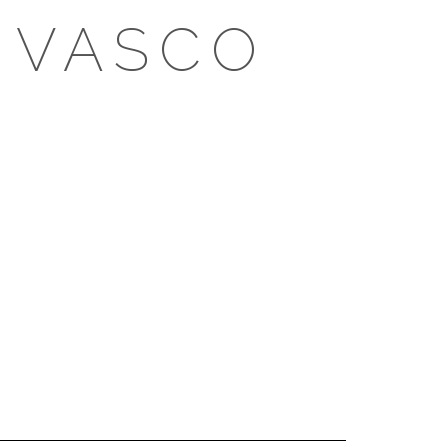
 VASCO