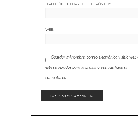
DIRECCIÓN DE CORREO ELECTRÓNICO
*
WEB
Guardar mi nombre, correo electrónico y sitio web 
este navegador para la próxima vez que haga un
comentario.