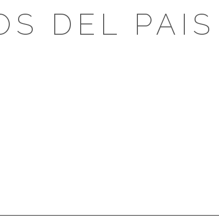
OS DEL PAIS