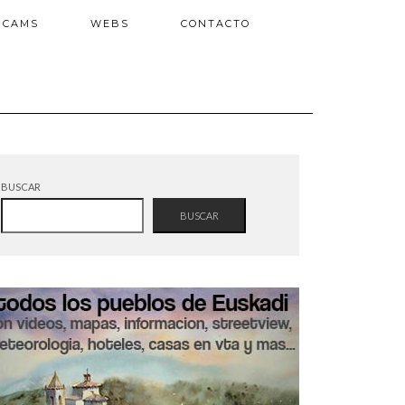
BCAMS
WEBS
CONTACTO
BUSCAR
BUSCAR