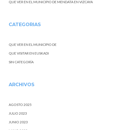
QUE VER EN EL MUNICIPIO DE MENDATA EN VIZCAYA
CATEGORIAS
QUE VER EN EL MUNICIPIO DE
QUE VISITAR EN EUSKADI
SIN CATEGORÍA
ARCHIVOS
AGOSTO 2025
JULIO 2023
JUNIO 2023