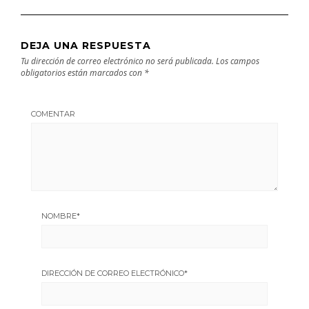
DEJA UNA RESPUESTA
Tu dirección de correo electrónico no será publicada.
Los campos
obligatorios están marcados con
*
COMENTAR
NOMBRE
*
DIRECCIÓN DE CORREO ELECTRÓNICO
*