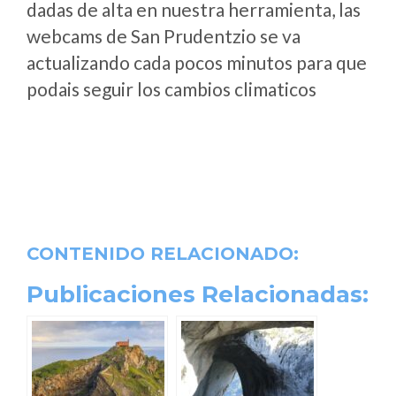
dadas de alta en nuestra herramienta, las
webcams de San Prudentzio se va
actualizando cada pocos minutos para que
podais seguir los cambios climaticos
CONTENIDO RELACIONADO:
Publicaciones Relacionadas: