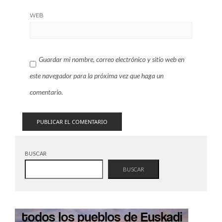
WEB
Guardar mi nombre, correo electrónico y sitio web en
este navegador para la próxima vez que haga un
comentario.
BUSCAR
BUSCAR