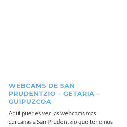
WEBCAMS DE SAN
PRUDENTZIO – GETARIA –
GUIPUZCOA
Aqui puedes ver las webcams mas
cercanas a San Prudentzio que tenemos