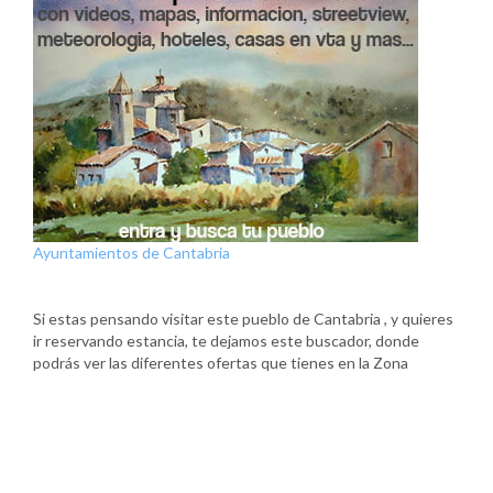
Ayuntamientos de Cantabria
Si estas pensando visitar este pueblo de Cantabria , y quieres
ir reservando estancia, te dejamos este buscador, donde
podrás ver las diferentes ofertas que tienes en la Zona