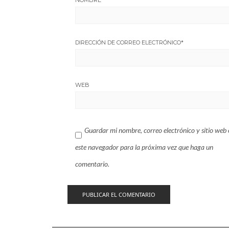
NOMBRE
*
DIRECCIÓN DE CORREO ELECTRÓNICO
*
WEB
Guardar mi nombre, correo electrónico y sitio web 
este navegador para la próxima vez que haga un
comentario.