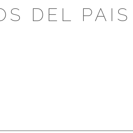
OS DEL PAIS