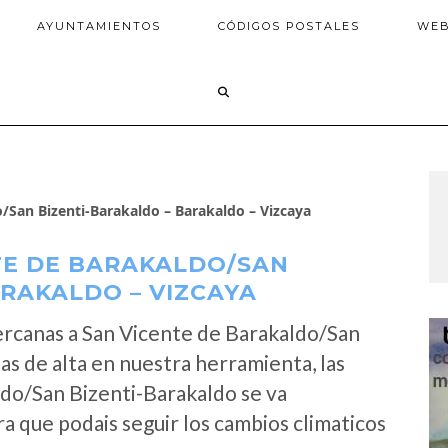
AYUNTAMIENTOS
CÓDIGOS POSTALES
WE
San Bizenti-Barakaldo – Barakaldo – Vizcaya
TE DE BARAKALDO/SAN
ARAKALDO – VIZCAYA
rcanas a San Vicente de Barakaldo/San
s de alta en nuestra herramienta, las
do/San Bizenti-Barakaldo se va
a que podais seguir los cambios climaticos