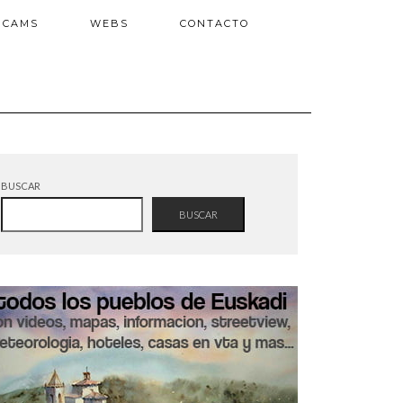
BCAMS
WEBS
CONTACTO
BUSCAR
BUSCAR