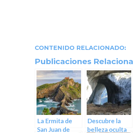
CONTENIDO RELACIONADO:
Publicaciones Relaciona
La Ermita de
Descubre la
San Juan de
belleza oculta