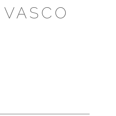
 VASCO