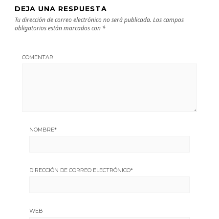
DEJA UNA RESPUESTA
Tu dirección de correo electrónico no será publicada.
Los campos
obligatorios están marcados con
*
COMENTAR
NOMBRE
*
DIRECCIÓN DE CORREO ELECTRÓNICO
*
WEB