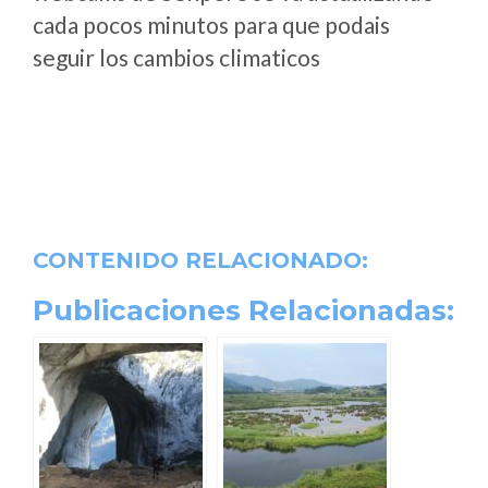
cada pocos minutos para que podais
seguir los cambios climaticos
CONTENIDO RELACIONADO:
Publicaciones Relacionadas: