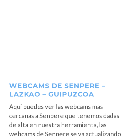
WEBCAMS DE SENPERE –
LAZKAO – GUIPUZCOA
Aqui puedes ver las webcams mas
cercanas a Senpere que tenemos dadas
de alta en nuestra herramienta, las
webcams de Senpere se va actualizando