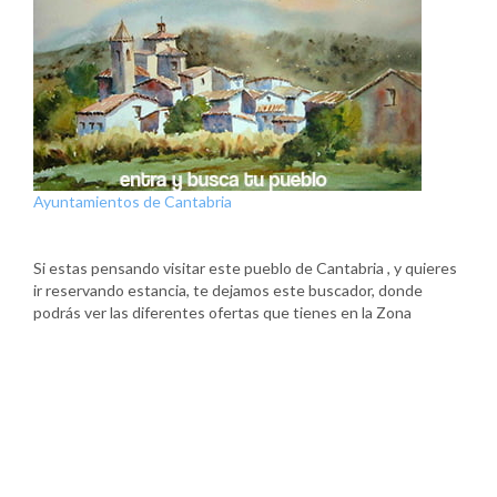
Ayuntamientos de Cantabria
Si estas pensando visitar este pueblo de Cantabria , y quieres
ir reservando estancia, te dejamos este buscador, donde
podrás ver las diferentes ofertas que tienes en la Zona