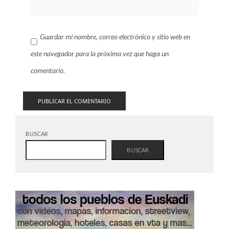
Guardar mi nombre, correo electrónico y sitio web en
este navegador para la próxima vez que haga un
comentario.
BUSCAR
BUSCAR