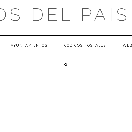
OS DEL PAIS
AYUNTAMIENTOS
CÓDIGOS POSTALES
WE