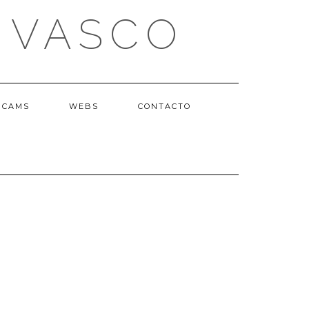
 VASCO
BCAMS
WEBS
CONTACTO