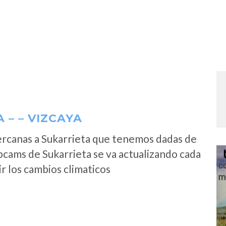
– – VIZCAYA
ercanas a Sukarrieta que tenemos dadas de
bcams de Sukarrieta se va actualizando cada
r los cambios climaticos