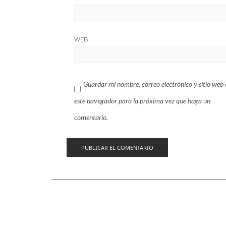
WEB
Guardar mi nombre, correo electrónico y sitio web 
este navegador para la próxima vez que haga un
comentario.