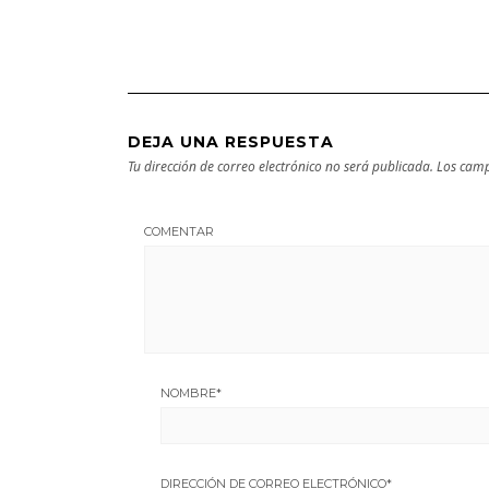
cultural
escapada
DEJA UNA RESPUESTA
Tu dirección de correo electrónico no será publicada.
Los camp
COMENTAR
NOMBRE
*
DIRECCIÓN DE CORREO ELECTRÓNICO
*