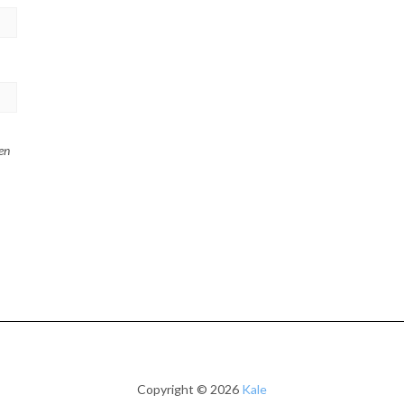
en
Copyright © 2026
Kale