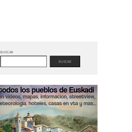
BUSCAR
BUSCAR