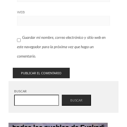
WEB
Guardar mi nombre, correo electrónico y sitio web en
este navegador para la próxima vez que haga un
comentario.
BUSCAR
BUSCAR