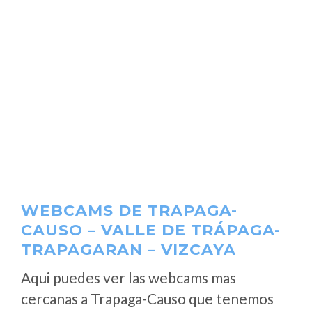
WEBCAMS DE TRAPAGA-
CAUSO – VALLE DE TRÁPAGA-
TRAPAGARAN – VIZCAYA
Aqui puedes ver las webcams mas
cercanas a Trapaga-Causo que tenemos