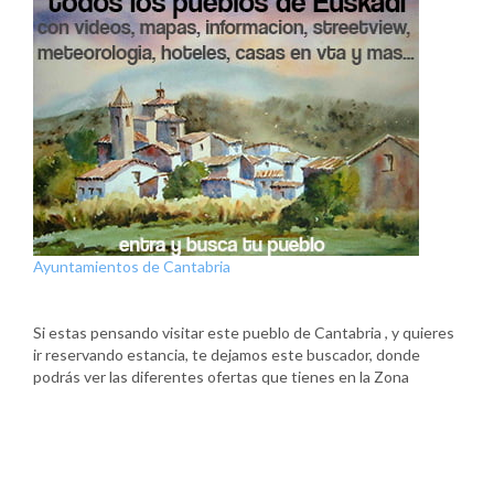
Ayuntamientos de Cantabria
Si estas pensando visitar este pueblo de Cantabria , y quieres
ir reservando estancia, te dejamos este buscador, donde
podrás ver las diferentes ofertas que tienes en la Zona