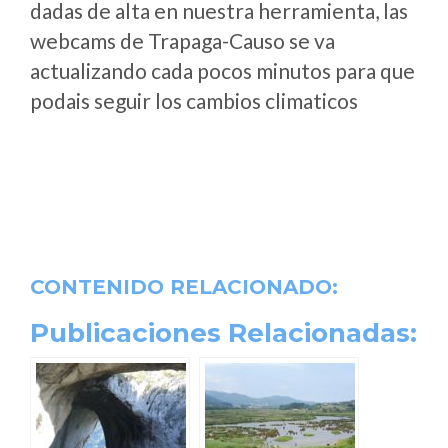
dadas de alta en nuestra herramienta, las
webcams de Trapaga-Causo se va
actualizando cada pocos minutos para que
podais seguir los cambios climaticos
CONTENIDO RELACIONADO:
Publicaciones Relacionadas: