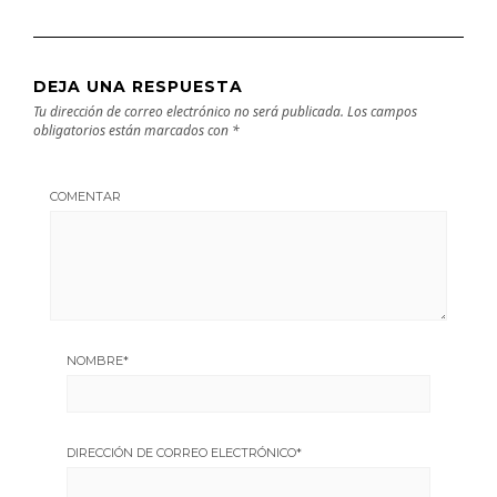
DEJA UNA RESPUESTA
Tu dirección de correo electrónico no será publicada.
Los campos
obligatorios están marcados con
*
COMENTAR
NOMBRE
*
DIRECCIÓN DE CORREO ELECTRÓNICO
*