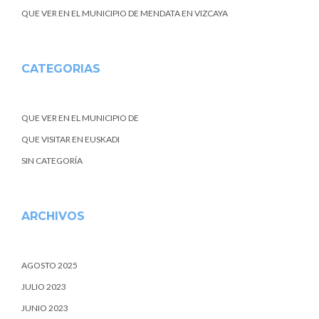
QUE VER EN EL MUNICIPIO DE MENDATA EN VIZCAYA
CATEGORIAS
QUE VER EN EL MUNICIPIO DE
QUE VISITAR EN EUSKADI
SIN CATEGORÍA
ARCHIVOS
AGOSTO 2025
JULIO 2023
JUNIO 2023