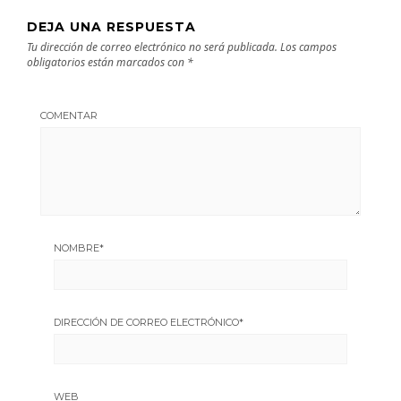
DEJA UNA RESPUESTA
Tu dirección de correo electrónico no será publicada.
Los campos
obligatorios están marcados con
*
COMENTAR
NOMBRE
*
DIRECCIÓN DE CORREO ELECTRÓNICO
*
WEB