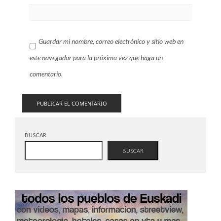
Guardar mi nombre, correo electrónico y sitio web en
este navegador para la próxima vez que haga un
comentario.
BUSCAR
BUSCAR