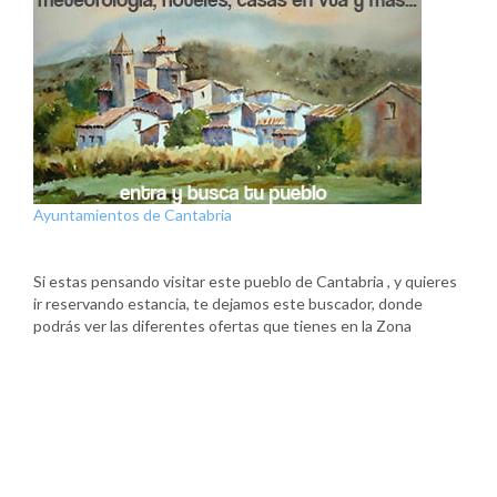
Ayuntamientos de Cantabria
Si estas pensando visitar este pueblo de Cantabria , y quieres
ir reservando estancia, te dejamos este buscador, donde
podrás ver las diferentes ofertas que tienes en la Zona