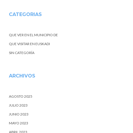
CATEGORIAS
QUE VER EN EL MUNICIPIO DE
QUE VISITAR EN EUSKADI
SIN CATEGORÍA
ARCHIVOS
AGOSTO 2025
JULIO 2023
JUNIO 2023
MAYO 2023
ABRIL 2023