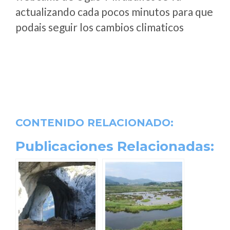
actualizando cada pocos minutos para que
podais seguir los cambios climaticos
CONTENIDO RELACIONADO:
Publicaciones Relacionadas: