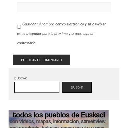
Guardar mi nombre, correo electrónico y sitio web en
este navegador para la próxima vez que haga un
comentario.
BUSCAR
BUSCAR