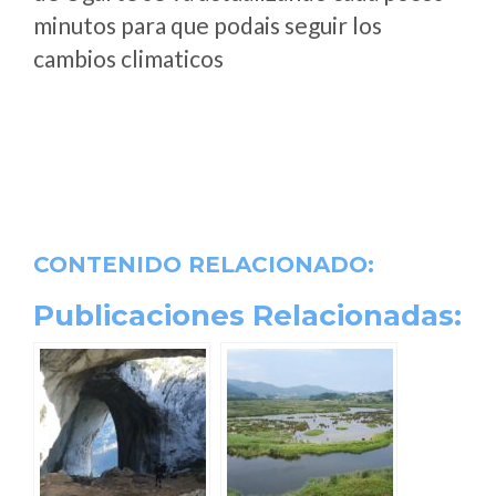
minutos para que podais seguir los
cambios climaticos
CONTENIDO RELACIONADO:
Publicaciones Relacionadas: