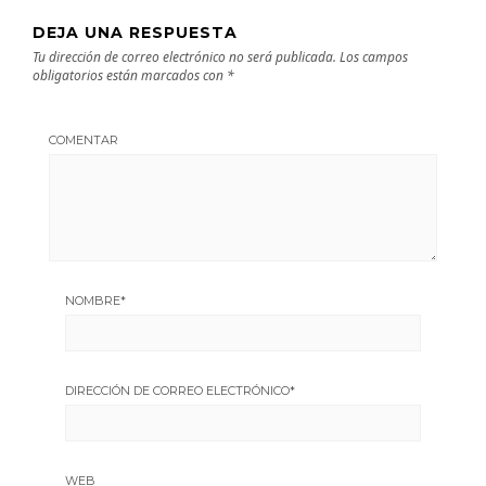
DEJA UNA RESPUESTA
Tu dirección de correo electrónico no será publicada.
Los campos
obligatorios están marcados con
*
COMENTAR
NOMBRE
*
DIRECCIÓN DE CORREO ELECTRÓNICO
*
WEB