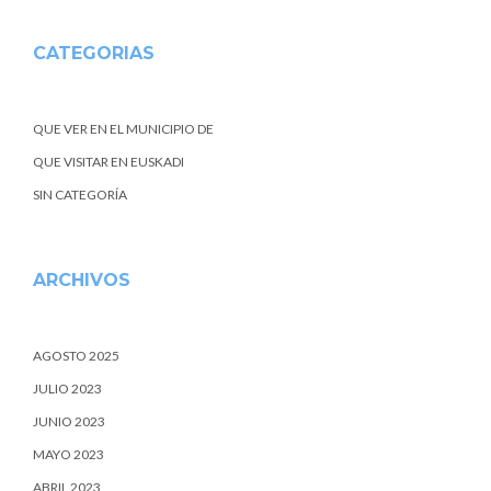
CATEGORIAS
QUE VER EN EL MUNICIPIO DE
QUE VISITAR EN EUSKADI
SIN CATEGORÍA
ARCHIVOS
AGOSTO 2025
JULIO 2023
JUNIO 2023
MAYO 2023
ABRIL 2023