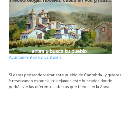
Ayuntamientos de Cantabria
Si estas pensando visitar este pueblo de Cantabria , y quieres
ir reservando estancia, te dejamos este buscador, donde
podrás ver las diferentes ofertas que tienes en la Zona