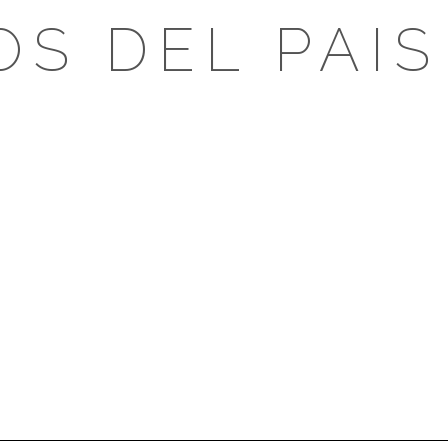
OS DEL PAIS