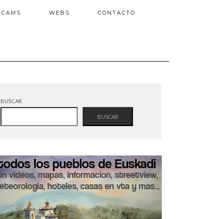
BCAMS
WEBS
CONTACTO
BUSCAR
BUSCAR