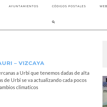
AYUNTAMIENTOS
CÓDIGOS POSTALES
WE
URI – VIZCAYA
rcanas a Urbi que tenemos dadas de alta
s de Urbi se va actualizando cada pocos
cambios climaticos