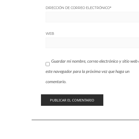
DIRECCIÓN DE CORREO ELECTRÓNICO
*
WEB
Guardar mi nombre, correo electrónico y sitio web 
este navegador para la próxima vez que haga un
comentario.