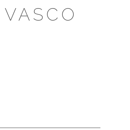
 VASCO