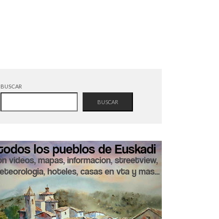
BUSCAR
BUSCAR