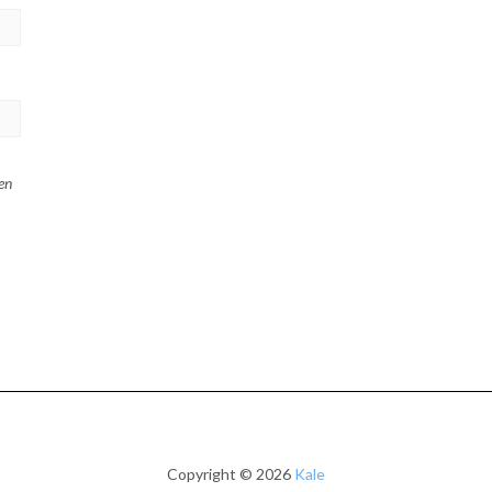
en
Copyright © 2026
Kale