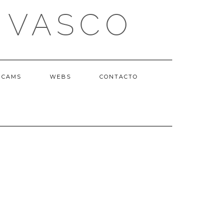
 VASCO
BCAMS
WEBS
CONTACTO