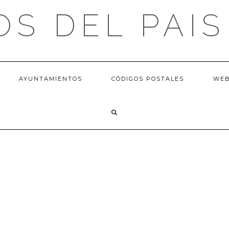
OS DEL PAIS
AYUNTAMIENTOS
CÓDIGOS POSTALES
WE