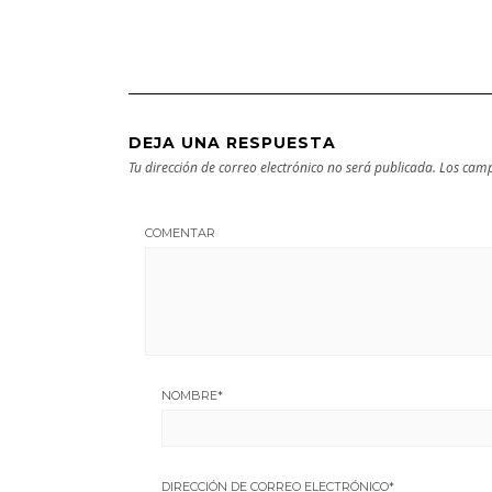
cultural
DEJA UNA RESPUESTA
Tu dirección de correo electrónico no será publicada.
Los camp
COMENTAR
NOMBRE
*
DIRECCIÓN DE CORREO ELECTRÓNICO
*