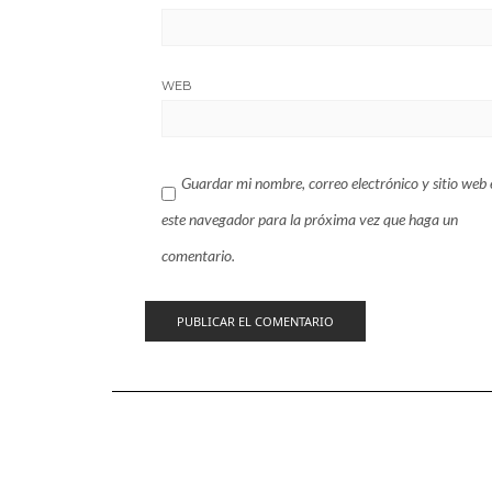
WEB
Guardar mi nombre, correo electrónico y sitio web 
este navegador para la próxima vez que haga un
comentario.