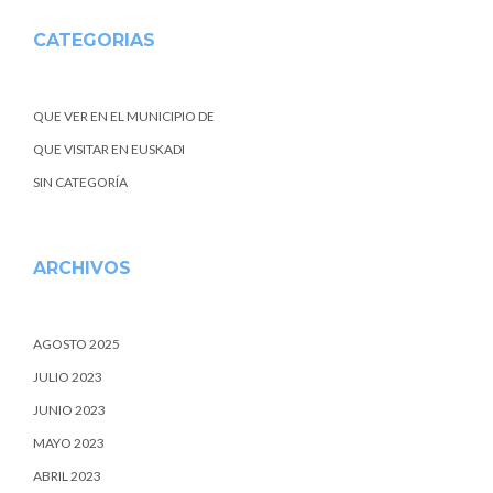
CATEGORIAS
QUE VER EN EL MUNICIPIO DE
QUE VISITAR EN EUSKADI
SIN CATEGORÍA
ARCHIVOS
AGOSTO 2025
JULIO 2023
JUNIO 2023
MAYO 2023
ABRIL 2023