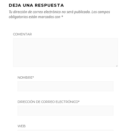
DEJA UNA RESPUESTA
Tu dirección de correo electrónico no será publicada.
Los campos
obligatorios están marcados con
*
COMENTAR
NOMBRE
*
DIRECCIÓN DE CORREO ELECTRÓNICO
*
WEB