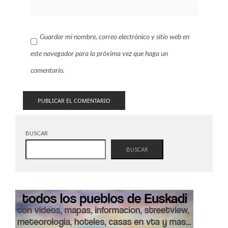
Guardar mi nombre, correo electrónico y sitio web en
este navegador para la próxima vez que haga un
comentario.
BUSCAR
BUSCAR