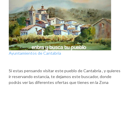
Ayuntamientos de Cantabria
Si estas pensando visitar este pueblo de Cantabria , y quieres
ir reservando estancia, te dejamos este buscador, donde
podrás ver las diferentes ofertas que tienes en la Zona