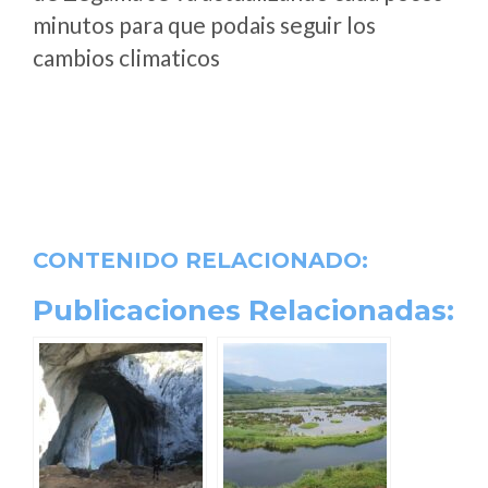
minutos para que podais seguir los
cambios climaticos
CONTENIDO RELACIONADO:
Publicaciones Relacionadas: