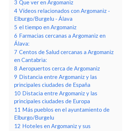
3
Que ver en Argomaniz
4
Vídeos relacionados con Argomaniz -
Elburgo/Burgelu - Álava
5
el tiempo en Argomaniz
6
Farmacias cercanas a Argomaniz en
Álava:
7
Centos de Salud cercanas a Argomaniz
en Cantabria:
8
Aeropuertos cerca de Argomaniz
9
Distancia entre Argomaniz y las
principales ciudades de España
10
Distacia entre Argomaniz y las
principales ciudades de Europa
11
Más pueblos en el ayuntamiento de
Elburgo/Burgelu
12
Hoteles en Argomaniz y sus