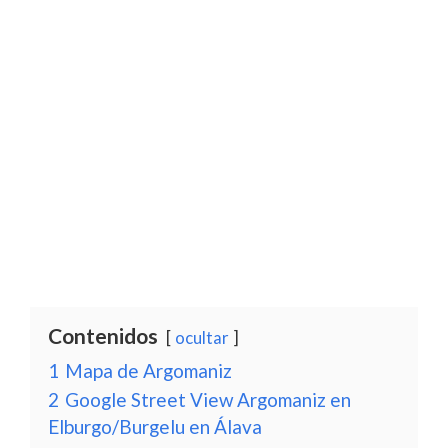
Contenidos
ocultar
1
Mapa de Argomaniz
2
Google Street View Argomaniz en
Elburgo/Burgelu en Álava