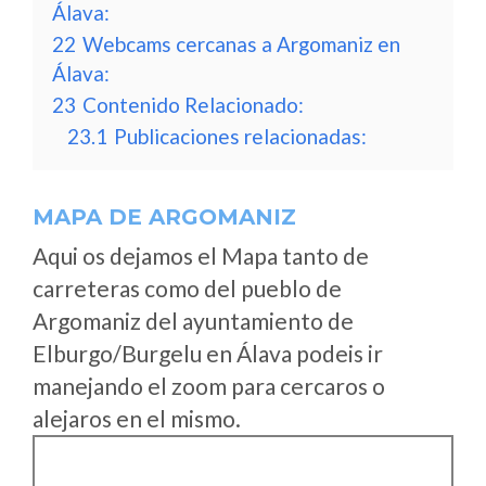
Álava:
22
Webcams cercanas a Argomaniz en
Álava:
23
Contenido Relacionado:
23.1
Publicaciones relacionadas:
MAPA DE ARGOMANIZ
Aqui os dejamos el Mapa tanto de
carreteras como del pueblo de
Argomaniz del ayuntamiento de
Elburgo/Burgelu en Álava podeis ir
manejando el zoom para cercaros o
alejaros en el mismo.