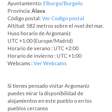
Ayuntamiento:
Elburgo/Burgelu
Provincia:
Álava
Código postal:
Ver Codigo postal
Altitud: 582 metros sobre el nvel del mar.
Huso horario de Argomaniz
UTC +1:00 (Europe/Madrid)
Horario de verano : UTC +2:00
Horario de invierno : UTC +1:00
Webcams :
Ver Webcams
Si tienes pensado visitar Argomaniz
puedes mirar la disponibilidad de
alojamientos en este pueblo o en los
pueblos cercanos