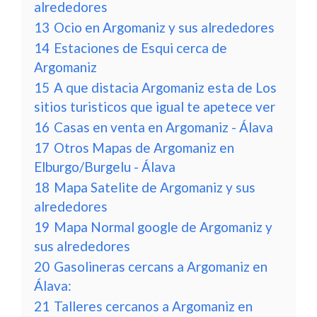
alrededores
13
Ocio en Argomaniz y sus alrededores
14
Estaciones de Esqui cerca de
Argomaniz
15
A que distacia Argomaniz esta de Los
sitios turisticos que igual te apetece ver
16
Casas en venta en Argomaniz - Álava
17
Otros Mapas de Argomaniz en
Elburgo/Burgelu - Álava
18
Mapa Satelite de Argomaniz y sus
alrededores
19
Mapa Normal google de Argomaniz y
sus alrededores
20
Gasolineras cercans a Argomaniz en
Álava:
21
Talleres cercanos a Argomaniz en