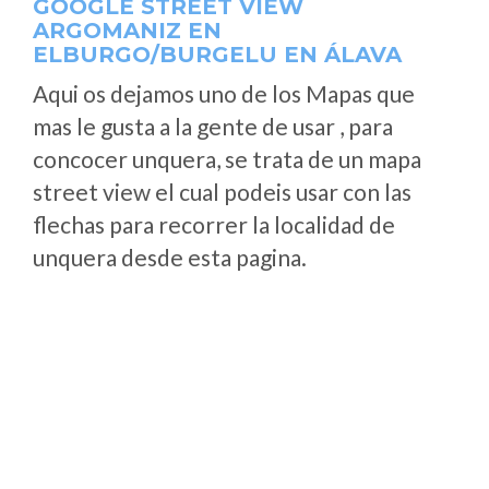
GOOGLE STREET VIEW
ARGOMANIZ EN
ELBURGO/BURGELU EN ÁLAVA
Aqui os dejamos uno de los Mapas que
mas le gusta a la gente de usar , para
concocer unquera, se trata de un mapa
street view el cual podeis usar con las
flechas para recorrer la localidad de
unquera desde esta pagina.