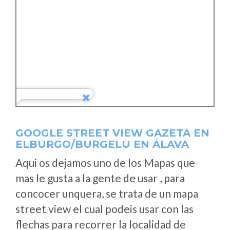
GOOGLE STREET VIEW GAZETA EN
ELBURGO/BURGELU EN ÁLAVA
Aqui os dejamos uno de los Mapas que
mas le gusta a la gente de usar , para
concocer unquera, se trata de un mapa
street view el cual podeis usar con las
flechas para recorrer la localidad de