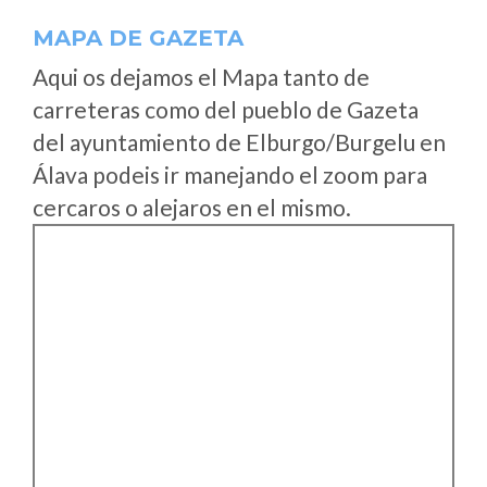
MAPA DE GAZETA
Aqui os dejamos el Mapa tanto de
carreteras como del pueblo de Gazeta
del ayuntamiento de Elburgo/Burgelu en
Álava podeis ir manejando el zoom para
cercaros o alejaros en el mismo.