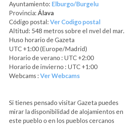
Ayuntamiento:
Elburgo/Burgelu
Provincia:
Álava
Código postal:
Ver Codigo postal
Altitud: 548 metros sobre el nvel del mar.
Huso horario de Gazeta
UTC +1:00 (Europe/Madrid)
Horario de verano : UTC +2:00
Horario de invierno : UTC +1:00
Webcams :
Ver Webcams
Si tienes pensado visitar Gazeta puedes
mirar la disponibilidad de alojamientos en
este pueblo o en los pueblos cercanos