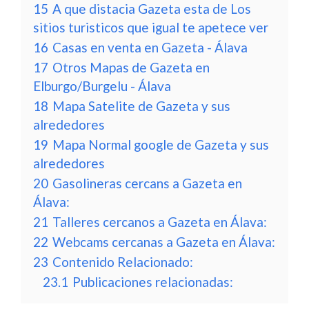
15
A que distacia Gazeta esta de Los
sitios turisticos que igual te apetece ver
16
Casas en venta en Gazeta - Álava
17
Otros Mapas de Gazeta en
Elburgo/Burgelu - Álava
18
Mapa Satelite de Gazeta y sus
alrededores
19
Mapa Normal google de Gazeta y sus
alrededores
20
Gasolineras cercans a Gazeta en
Álava:
21
Talleres cercanos a Gazeta en Álava:
22
Webcams cercanas a Gazeta en Álava:
23
Contenido Relacionado:
23.1
Publicaciones relacionadas: