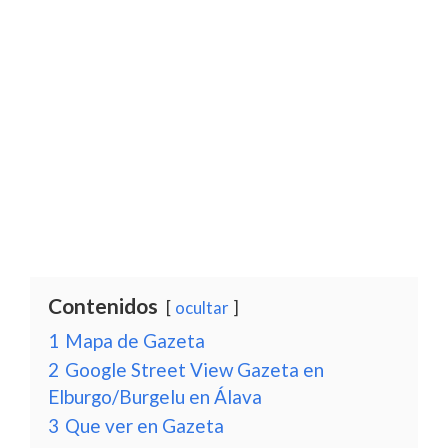
Contenidos
ocultar
1
Mapa de Gazeta
2
Google Street View Gazeta en
Elburgo/Burgelu en Álava
3
Que ver en Gazeta