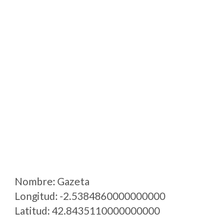
Nombre: Gazeta
Longitud: -2.5384860000000000
Latitud: 42.8435110000000000