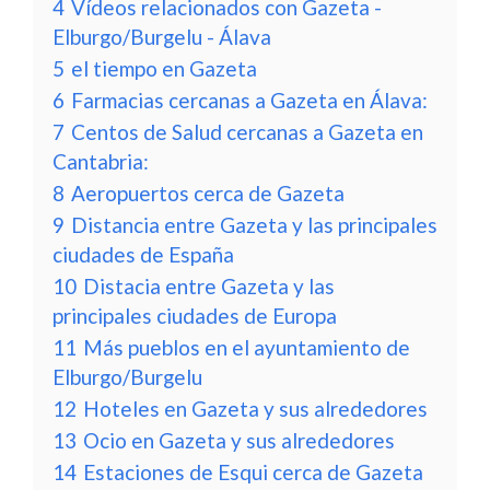
4
Vídeos relacionados con Gazeta -
Elburgo/Burgelu - Álava
5
el tiempo en Gazeta
6
Farmacias cercanas a Gazeta en Álava:
7
Centos de Salud cercanas a Gazeta en
Cantabria:
8
Aeropuertos cerca de Gazeta
9
Distancia entre Gazeta y las principales
ciudades de España
10
Distacia entre Gazeta y las
principales ciudades de Europa
11
Más pueblos en el ayuntamiento de
Elburgo/Burgelu
12
Hoteles en Gazeta y sus alrededores
13
Ocio en Gazeta y sus alrededores
14
Estaciones de Esqui cerca de Gazeta