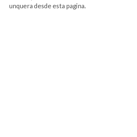
unquera desde esta pagina.