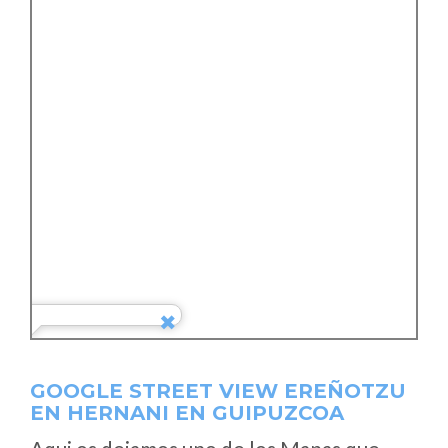
GOOGLE STREET VIEW EREÑOTZU
EN HERNANI EN GUIPUZCOA