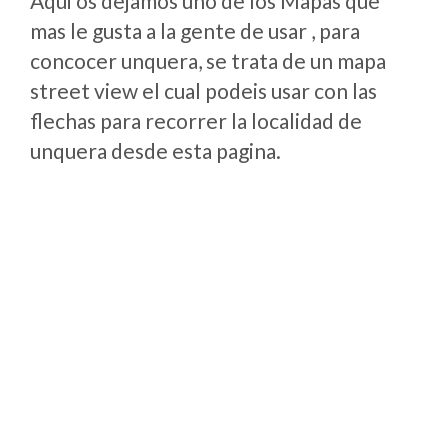
Aqui os dejamos uno de los Mapas que
mas le gusta a la gente de usar , para
concocer unquera, se trata de un mapa
street view el cual podeis usar con las
flechas para recorrer la localidad de
unquera desde esta pagina.