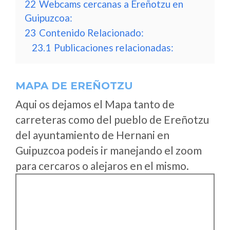
22
Webcams cercanas a Ereñotzu en
Guipuzcoa:
23
Contenido Relacionado:
23.1
Publicaciones relacionadas:
MAPA DE EREÑOTZU
Aqui os dejamos el Mapa tanto de
carreteras como del pueblo de Ereñotzu
del ayuntamiento de Hernani en
Guipuzcoa podeis ir manejando el zoom
para cercaros o alejaros en el mismo.