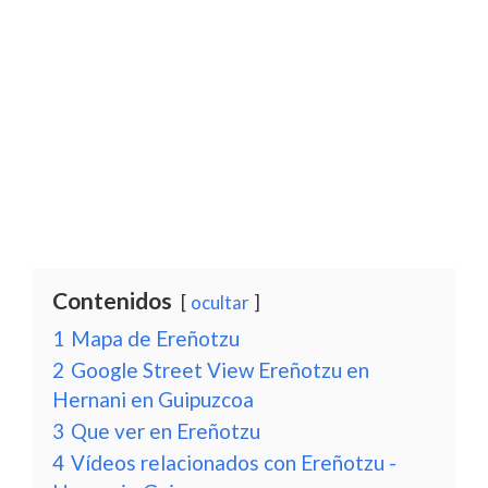
Contenidos
ocultar
1
Mapa de Ereñotzu
2
Google Street View Ereñotzu en
Hernani en Guipuzcoa
3
Que ver en Ereñotzu
4
Vídeos relacionados con Ereñotzu -