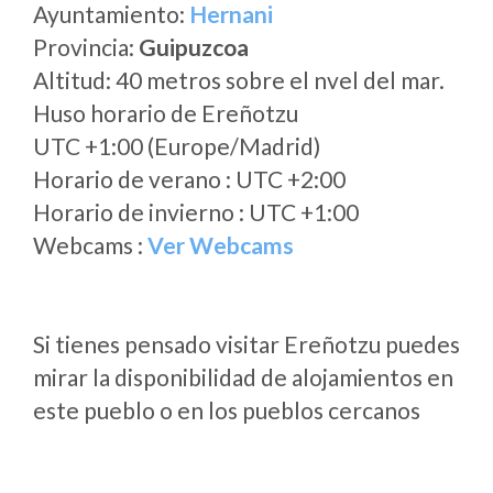
Ayuntamiento:
Hernani
Provincia:
Guipuzcoa
Altitud: 40 metros sobre el nvel del mar.
Huso horario de Ereñotzu
UTC +1:00 (Europe/Madrid)
Horario de verano : UTC +2:00
Horario de invierno : UTC +1:00
Webcams :
Ver Webcams
Si tienes pensado visitar Ereñotzu puedes
mirar la disponibilidad de alojamientos en
este pueblo o en los pueblos cercanos