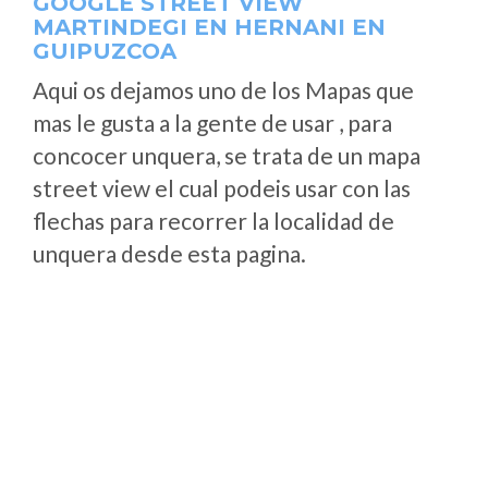
GOOGLE STREET VIEW
MARTINDEGI EN HERNANI EN
GUIPUZCOA
Aqui os dejamos uno de los Mapas que
mas le gusta a la gente de usar , para
concocer unquera, se trata de un mapa
street view el cual podeis usar con las
flechas para recorrer la localidad de
unquera desde esta pagina.