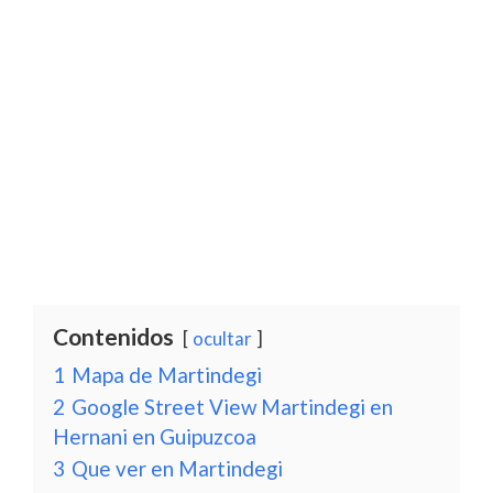
Contenidos
ocultar
1
Mapa de Martindegi
2
Google Street View Martindegi en
Hernani en Guipuzcoa
3
Que ver en Martindegi