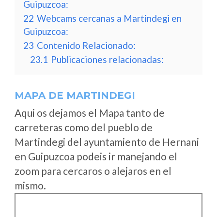
Guipuzcoa:
22
Webcams cercanas a Martindegi en
Guipuzcoa:
23
Contenido Relacionado:
23.1
Publicaciones relacionadas:
MAPA DE MARTINDEGI
Aqui os dejamos el Mapa tanto de
carreteras como del pueblo de
Martindegi del ayuntamiento de Hernani
en Guipuzcoa podeis ir manejando el
zoom para cercaros o alejaros en el
mismo.