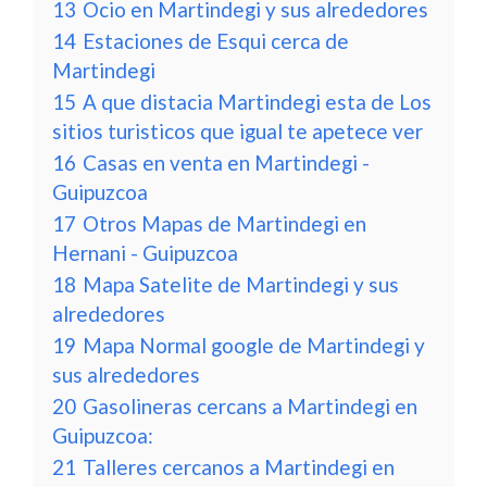
13
Ocio en Martindegi y sus alrededores
14
Estaciones de Esqui cerca de
Martindegi
15
A que distacia Martindegi esta de Los
sitios turisticos que igual te apetece ver
16
Casas en venta en Martindegi -
Guipuzcoa
17
Otros Mapas de Martindegi en
Hernani - Guipuzcoa
18
Mapa Satelite de Martindegi y sus
alrededores
19
Mapa Normal google de Martindegi y
sus alrededores
20
Gasolineras cercans a Martindegi en
Guipuzcoa:
21
Talleres cercanos a Martindegi en