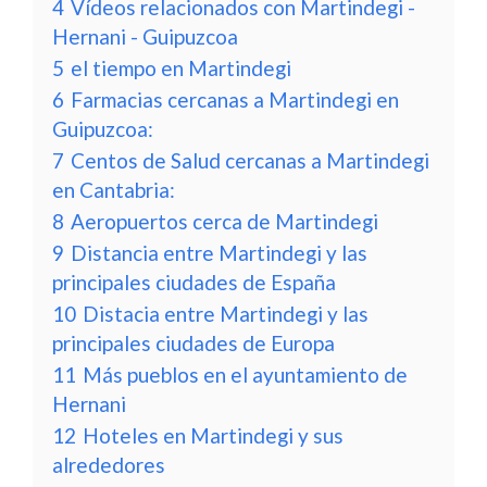
4
Vídeos relacionados con Martindegi -
Hernani - Guipuzcoa
5
el tiempo en Martindegi
6
Farmacias cercanas a Martindegi en
Guipuzcoa:
7
Centos de Salud cercanas a Martindegi
en Cantabria:
8
Aeropuertos cerca de Martindegi
9
Distancia entre Martindegi y las
principales ciudades de España
10
Distacia entre Martindegi y las
principales ciudades de Europa
11
Más pueblos en el ayuntamiento de
Hernani
12
Hoteles en Martindegi y sus
alrededores