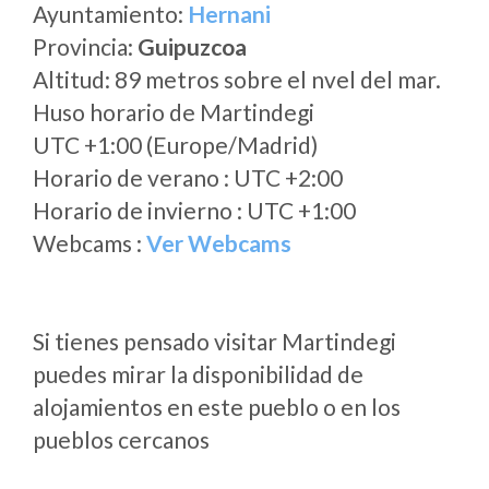
Ayuntamiento:
Hernani
Provincia:
Guipuzcoa
Altitud: 89 metros sobre el nvel del mar.
Huso horario de Martindegi
UTC +1:00 (Europe/Madrid)
Horario de verano : UTC +2:00
Horario de invierno : UTC +1:00
Webcams :
Ver Webcams
Si tienes pensado visitar Martindegi
puedes mirar la disponibilidad de
alojamientos en este pueblo o en los
pueblos cercanos