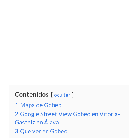
Contenidos
ocultar
1
Mapa de Gobeo
2
Google Street View Gobeo en Vitoria-
Gasteiz en Álava
3
Que ver en Gobeo