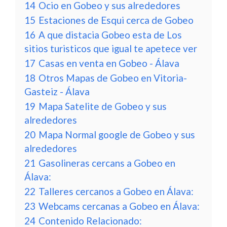
14
Ocio en Gobeo y sus alrededores
15
Estaciones de Esqui cerca de Gobeo
16
A que distacia Gobeo esta de Los
sitios turisticos que igual te apetece ver
17
Casas en venta en Gobeo - Álava
18
Otros Mapas de Gobeo en Vitoria-
Gasteiz - Álava
19
Mapa Satelite de Gobeo y sus
alrededores
20
Mapa Normal google de Gobeo y sus
alrededores
21
Gasolineras cercans a Gobeo en
Álava:
22
Talleres cercanos a Gobeo en Álava:
23
Webcams cercanas a Gobeo en Álava:
24
Contenido Relacionado: