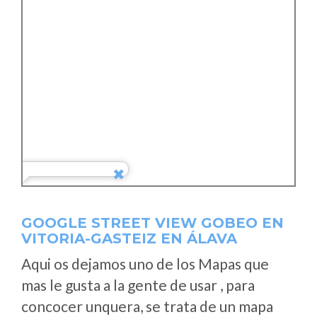
GOOGLE STREET VIEW GOBEO EN
VITORIA-GASTEIZ EN ÁLAVA
Aqui os dejamos uno de los Mapas que
mas le gusta a la gente de usar , para
concocer unquera, se trata de un mapa