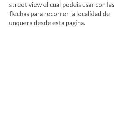
street view el cual podeis usar con las
flechas para recorrer la localidad de
unquera desde esta pagina.