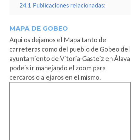
24.1
Publicaciones relacionadas:
MAPA DE GOBEO
Aqui os dejamos el Mapa tanto de
carreteras como del pueblo de Gobeo del
ayuntamiento de Vitoria-Gasteiz en Álava
podeis ir manejando el zoom para
cercaros o alejaros en el mismo.