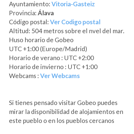
Ayuntamiento:
Vitoria-Gasteiz
Provincia:
Álava
Código postal:
Ver Codigo postal
Altitud: 504 metros sobre el nvel del mar.
Huso horario de Gobeo
UTC +1:00 (Europe/Madrid)
Horario de verano : UTC +2:00
Horario de invierno : UTC +1:00
Webcams :
Ver Webcams
Si tienes pensado visitar Gobeo puedes
mirar la disponibilidad de alojamientos en
este pueblo o en los pueblos cercanos