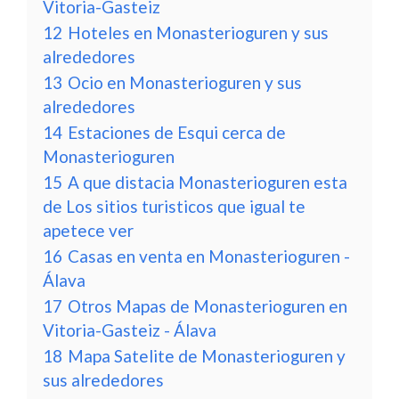
Vitoria-Gasteiz
12
Hoteles en Monasterioguren y sus
alrededores
13
Ocio en Monasterioguren y sus
alrededores
14
Estaciones de Esqui cerca de
Monasterioguren
15
A que distacia Monasterioguren esta
de Los sitios turisticos que igual te
apetece ver
16
Casas en venta en Monasterioguren -
Álava
17
Otros Mapas de Monasterioguren en
Vitoria-Gasteiz - Álava
18
Mapa Satelite de Monasterioguren y
sus alrededores