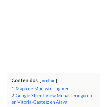
Contenidos
ocultar
1
Mapa de Monasterioguren
2
Google Street View Monasterioguren
en Vitoria-Gasteiz en Álava