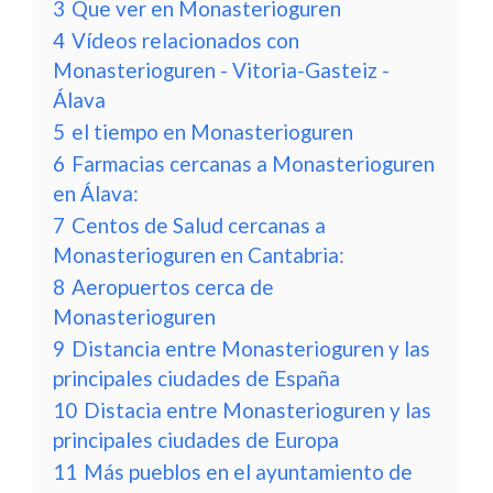
3
Que ver en Monasterioguren
4
Vídeos relacionados con
Monasterioguren - Vitoria-Gasteiz -
Álava
5
el tiempo en Monasterioguren
6
Farmacias cercanas a Monasterioguren
en Álava:
7
Centos de Salud cercanas a
Monasterioguren en Cantabria:
8
Aeropuertos cerca de
Monasterioguren
9
Distancia entre Monasterioguren y las
principales ciudades de España
10
Distacia entre Monasterioguren y las
principales ciudades de Europa
11
Más pueblos en el ayuntamiento de