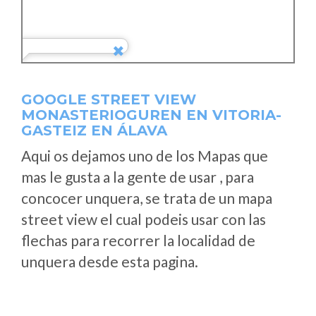
GOOGLE STREET VIEW
MONASTERIOGUREN EN VITORIA-
GASTEIZ EN ÁLAVA
Aqui os dejamos uno de los Mapas que
mas le gusta a la gente de usar , para
concocer unquera, se trata de un mapa
street view el cual podeis usar con las
flechas para recorrer la localidad de
unquera desde esta pagina.