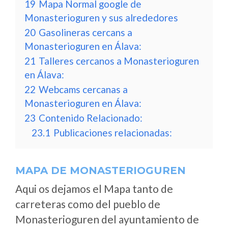
19
Mapa Normal google de
Monasterioguren y sus alrededores
20
Gasolineras cercans a
Monasterioguren en Álava:
21
Talleres cercanos a Monasterioguren
en Álava:
22
Webcams cercanas a
Monasterioguren en Álava:
23
Contenido Relacionado:
23.1
Publicaciones relacionadas:
MAPA DE MONASTERIOGUREN
Aqui os dejamos el Mapa tanto de
carreteras como del pueblo de
Monasterioguren del ayuntamiento de