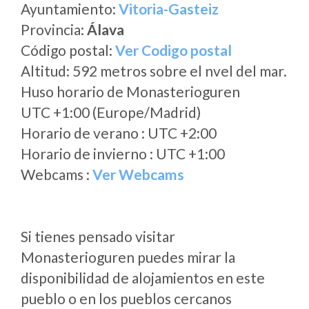
Ayuntamiento:
Vitoria-Gasteiz
Provincia:
Álava
Código postal:
Ver Codigo postal
Altitud: 592 metros sobre el nvel del mar.
Huso horario de Monasterioguren
UTC +1:00 (Europe/Madrid)
Horario de verano : UTC +2:00
Horario de invierno : UTC +1:00
Webcams :
Ver Webcams
Si tienes pensado visitar
Monasterioguren puedes mirar la
disponibilidad de alojamientos en este
pueblo o en los pueblos cercanos