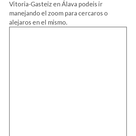
Vitoria-Gasteiz en Álava podeis ir
manejando el zoom para cercaros o
alejaros en el mismo.