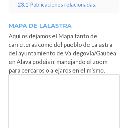
23.1
Publicaciones relacionadas:
MAPA DE LALASTRA
Aqui os dejamos el Mapa tanto de
carreteras como del pueblo de Lalastra
del ayuntamiento de Valdegovía/Gaubea
en Álava podeis ir manejando el zoom
para cercaros o alejaros en el mismo.