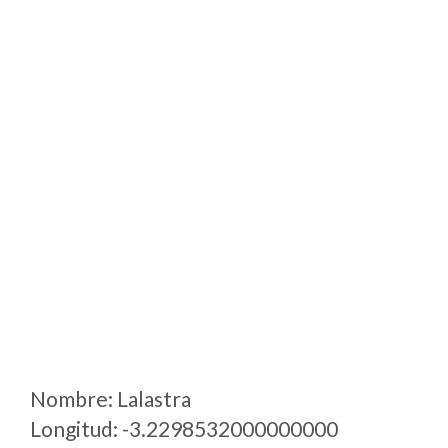
Nombre: Lalastra
Longitud: -3.2298532000000000