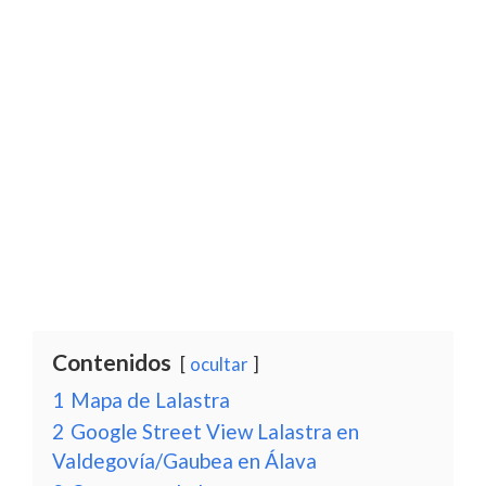
Contenidos
ocultar
1
Mapa de Lalastra
2
Google Street View Lalastra en
Valdegovía/Gaubea en Álava