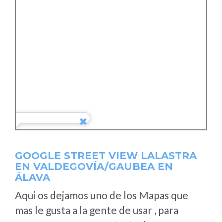
GOOGLE STREET VIEW LALASTRA
EN VALDEGOVÍA/GAUBEA EN
ÁLAVA
Aqui os dejamos uno de los Mapas que
mas le gusta a la gente de usar , para