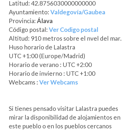
Latitud: 42.8756030000000000
Ayuntamiento:
Valdegovía/Gaubea
Provincia:
Álava
Código postal:
Ver Codigo postal
Altitud: 910 metros sobre el nvel del mar.
Huso horario de Lalastra
UTC +1:00 (Europe/Madrid)
Horario de verano : UTC +2:00
Horario de invierno : UTC +1:00
Webcams :
Ver Webcams
Si tienes pensado visitar Lalastra puedes
mirar la disponibilidad de alojamientos en
este pueblo o en los pueblos cercanos