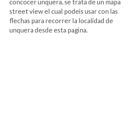
concocer unquera, se trata de un mapa
street view el cual podeis usar con las
flechas para recorrer la localidad de
unquera desde esta pagina.