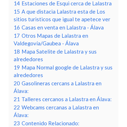
14
Estaciones de Esqui cerca de Lalastra
15
A que distacia Lalastra esta de Los
sitios turisticos que igual te apetece ver
16
Casas en venta en Lalastra - Álava
17
Otros Mapas de Lalastra en
Valdegovía/Gaubea - Álava
18
Mapa Satelite de Lalastra y sus
alrededores
19
Mapa Normal google de Lalastra y sus
alrededores
20
Gasolineras cercans a Lalastra en
Álava:
21
Talleres cercanos a Lalastra en Álava:
22
Webcams cercanas a Lalastra en
Álava:
23
Contenido Relacionado: