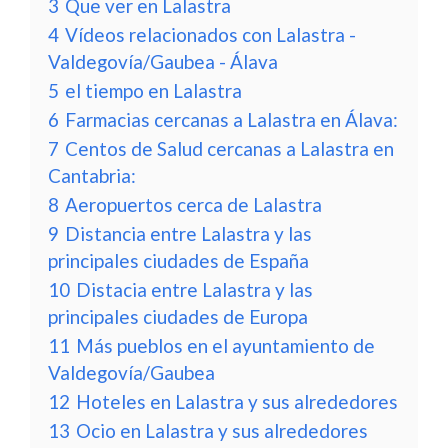
3
Que ver en Lalastra
4
Vídeos relacionados con Lalastra -
Valdegovía/Gaubea - Álava
5
el tiempo en Lalastra
6
Farmacias cercanas a Lalastra en Álava:
7
Centos de Salud cercanas a Lalastra en
Cantabria:
8
Aeropuertos cerca de Lalastra
9
Distancia entre Lalastra y las
principales ciudades de España
10
Distacia entre Lalastra y las
principales ciudades de Europa
11
Más pueblos en el ayuntamiento de
Valdegovía/Gaubea
12
Hoteles en Lalastra y sus alrededores
13
Ocio en Lalastra y sus alrededores