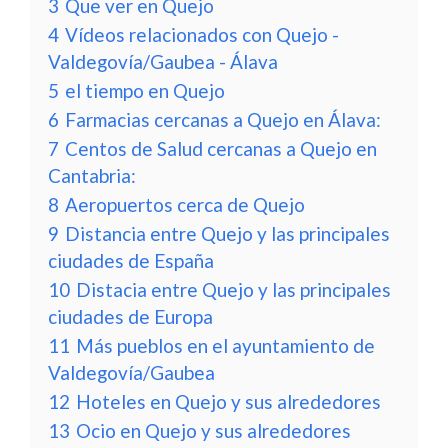
3
Que ver en Quejo
4
Vídeos relacionados con Quejo -
Valdegovía/Gaubea - Álava
5
el tiempo en Quejo
6
Farmacias cercanas a Quejo en Álava:
7
Centos de Salud cercanas a Quejo en
Cantabria:
8
Aeropuertos cerca de Quejo
9
Distancia entre Quejo y las principales
ciudades de España
10
Distacia entre Quejo y las principales
ciudades de Europa
11
Más pueblos en el ayuntamiento de
Valdegovía/Gaubea
12
Hoteles en Quejo y sus alrededores
13
Ocio en Quejo y sus alrededores