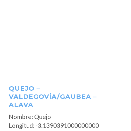
QUEJO –
VALDEGOVÍA/GAUBEA –
ALAVA
Nombre: Quejo
Longitud: -3.1390391000000000