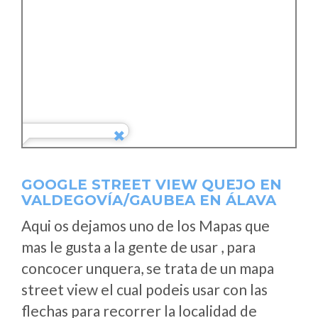
GOOGLE STREET VIEW QUEJO EN
VALDEGOVÍA/GAUBEA EN ÁLAVA
Aqui os dejamos uno de los Mapas que
mas le gusta a la gente de usar , para
concocer unquera, se trata de un mapa
street view el cual podeis usar con las
flechas para recorrer la localidad de