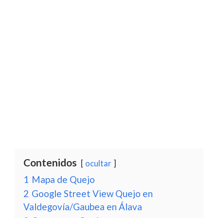
Contenidos
ocultar
1
Mapa de Quejo
2
Google Street View Quejo en
Valdegovía/Gaubea en Álava