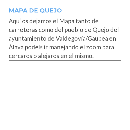
MAPA DE QUEJO
Aqui os dejamos el Mapa tanto de
carreteras como del pueblo de Quejo del
ayuntamiento de Valdegovía/Gaubea en
Álava podeis ir manejando el zoom para
cercaros o alejaros en el mismo.