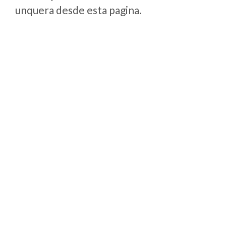
unquera desde esta pagina.