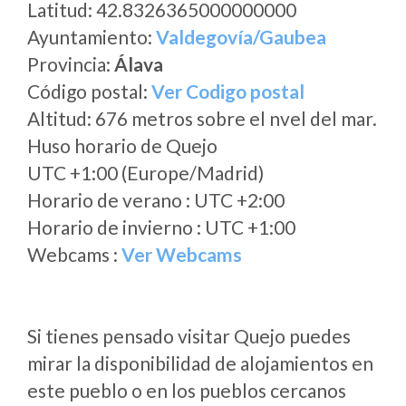
Latitud: 42.8326365000000000
Ayuntamiento:
Valdegovía/Gaubea
Provincia:
Álava
Código postal:
Ver Codigo postal
Altitud: 676 metros sobre el nvel del mar.
Huso horario de Quejo
UTC +1:00 (Europe/Madrid)
Horario de verano : UTC +2:00
Horario de invierno : UTC +1:00
Webcams :
Ver Webcams
Si tienes pensado visitar Quejo puedes
mirar la disponibilidad de alojamientos en
este pueblo o en los pueblos cercanos