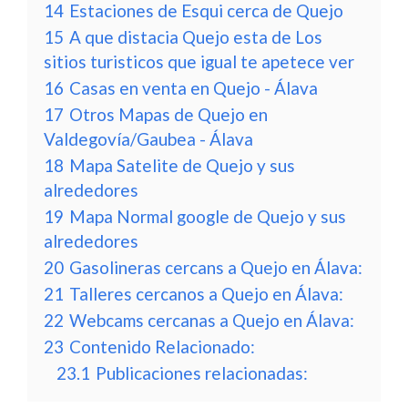
14
Estaciones de Esqui cerca de Quejo
15
A que distacia Quejo esta de Los
sitios turisticos que igual te apetece ver
16
Casas en venta en Quejo - Álava
17
Otros Mapas de Quejo en
Valdegovía/Gaubea - Álava
18
Mapa Satelite de Quejo y sus
alrededores
19
Mapa Normal google de Quejo y sus
alrededores
20
Gasolineras cercans a Quejo en Álava:
21
Talleres cercanos a Quejo en Álava:
22
Webcams cercanas a Quejo en Álava:
23
Contenido Relacionado:
23.1
Publicaciones relacionadas: