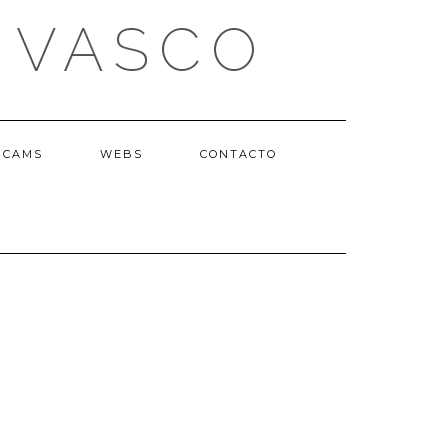
 VASCO
BCAMS
WEBS
CONTACTO