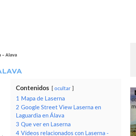
 – Alava
ALAVA
Contenidos
ocultar
1
Mapa de Laserna
2
Google Street View Laserna en
Laguardia en Álava
3
Que ver en Laserna
4
Vídeos relacionados con Laserna -