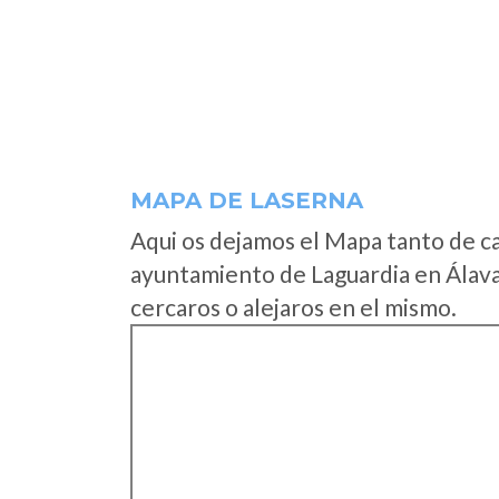
MAPA DE LASERNA
Aqui os dejamos el Mapa tanto de c
ayuntamiento de Laguardia en Álava
cercaros o alejaros en el mismo.