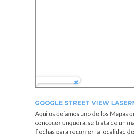
GOOGLE STREET VIEW LASER
Aqui os dejamos uno de los Mapas que
concocer unquera, se trata de un map
flechas para recorrer la localidad d