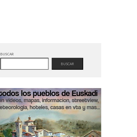
BUSCAR
BUSCAR