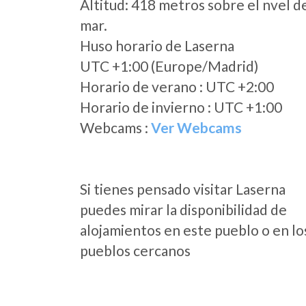
Altitud: 418 metros sobre el nvel d
mar.
Huso horario de Laserna
UTC +1:00 (Europe/Madrid)
Horario de verano : UTC +2:00
Horario de invierno : UTC +1:00
Webcams :
Ver Webcams
Si tienes pensado visitar Laserna
puedes mirar la disponibilidad de
alojamientos en este pueblo o en lo
pueblos cercanos