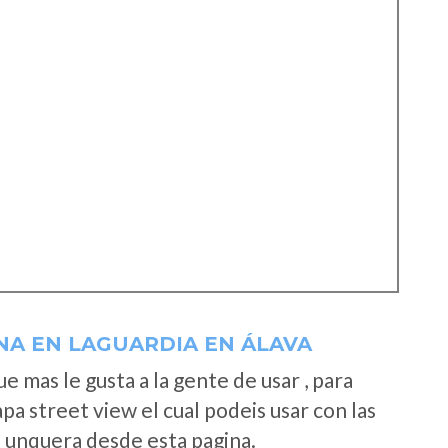
NA EN LAGUARDIA EN ÁLAVA
 mas le gusta a la gente de usar , para
a street view el cual podeis usar con las
e unquera desde esta pagina.