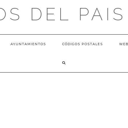
OS DEL PAIS
AYUNTAMIENTOS
CÓDIGOS POSTALES
WE