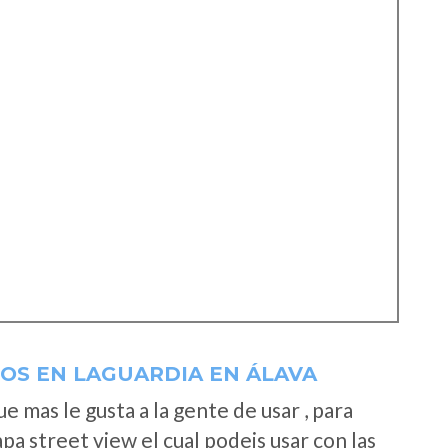
OS EN LAGUARDIA EN ÁLAVA
 mas le gusta a la gente de usar , para
a street view el cual podeis usar con las