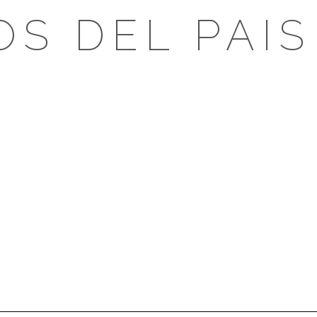
OS DEL PAIS