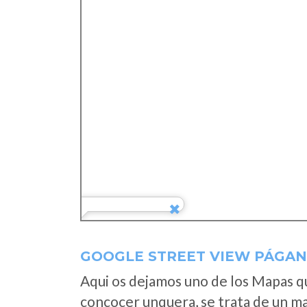
GOOGLE STREET VIEW PÁGAN
Aqui os dejamos uno de los Mapas que
concocer unquera, se trata de un map