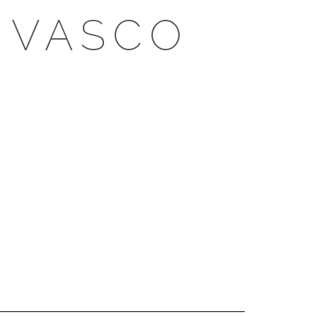
 VASCO