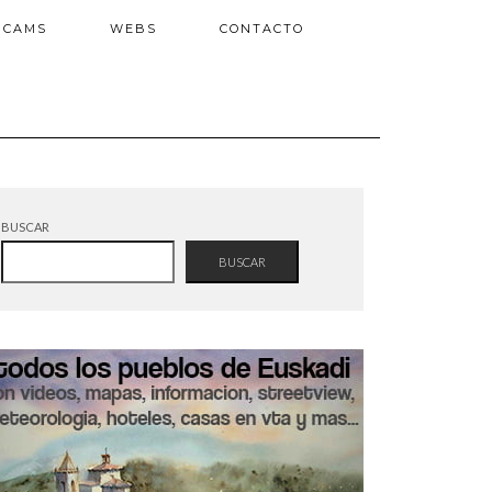
BCAMS
WEBS
CONTACTO
BUSCAR
BUSCAR