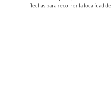
flechas para recorrer la localidad d