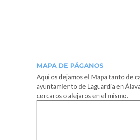
MAPA DE PÁGANOS
Aqui os dejamos el Mapa tanto de c
ayuntamiento de Laguardia en Álava
cercaros o alejaros en el mismo.