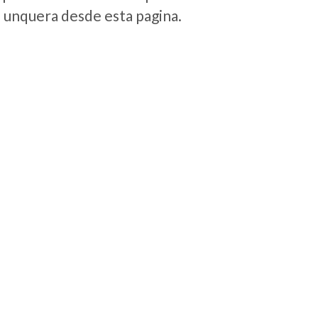
e unquera desde esta pagina.