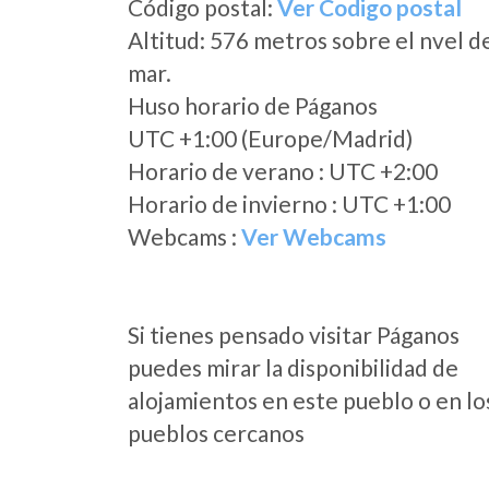
Código postal:
Ver Codigo postal
Altitud: 576 metros sobre el nvel d
mar.
Huso horario de Páganos
UTC +1:00 (Europe/Madrid)
Horario de verano : UTC +2:00
Horario de invierno : UTC +1:00
Webcams :
Ver Webcams
Si tienes pensado visitar Páganos
puedes mirar la disponibilidad de
alojamientos en este pueblo o en lo
pueblos cercanos