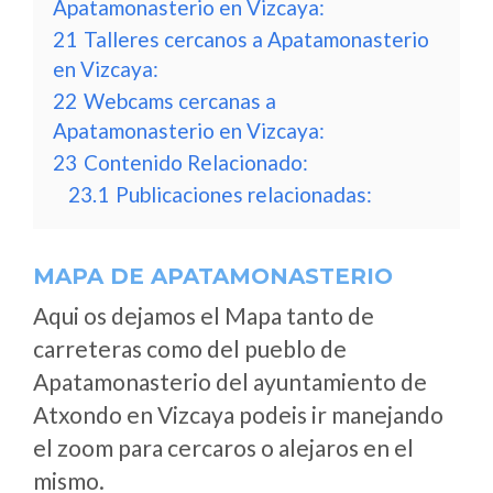
Apatamonasterio en Vizcaya:
21
Talleres cercanos a Apatamonasterio
en Vizcaya:
22
Webcams cercanas a
Apatamonasterio en Vizcaya:
23
Contenido Relacionado:
23.1
Publicaciones relacionadas:
MAPA DE APATAMONASTERIO
Aqui os dejamos el Mapa tanto de
carreteras como del pueblo de
Apatamonasterio del ayuntamiento de
Atxondo en Vizcaya podeis ir manejando
el zoom para cercaros o alejaros en el
mismo.