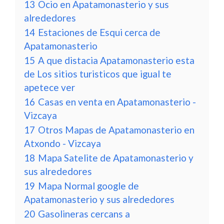
13
Ocio en Apatamonasterio y sus
alrededores
14
Estaciones de Esqui cerca de
Apatamonasterio
15
A que distacia Apatamonasterio esta
de Los sitios turisticos que igual te
apetece ver
16
Casas en venta en Apatamonasterio -
Vizcaya
17
Otros Mapas de Apatamonasterio en
Atxondo - Vizcaya
18
Mapa Satelite de Apatamonasterio y
sus alrededores
19
Mapa Normal google de
Apatamonasterio y sus alrededores
20
Gasolineras cercans a