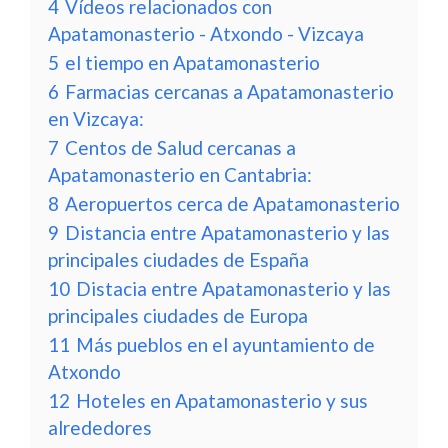
4
Vídeos relacionados con
Apatamonasterio - Atxondo - Vizcaya
5
el tiempo en Apatamonasterio
6
Farmacias cercanas a Apatamonasterio
en Vizcaya:
7
Centos de Salud cercanas a
Apatamonasterio en Cantabria:
8
Aeropuertos cerca de Apatamonasterio
9
Distancia entre Apatamonasterio y las
principales ciudades de España
10
Distacia entre Apatamonasterio y las
principales ciudades de Europa
11
Más pueblos en el ayuntamiento de
Atxondo
12
Hoteles en Apatamonasterio y sus
alrededores