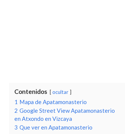
Contenidos
ocultar
1
Mapa de Apatamonasterio
2
Google Street View Apatamonasterio
en Atxondo en Vizcaya
3
Que ver en Apatamonasterio