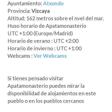
Ayuntamiento:
Atxondo
Provincia:
Vizcaya
Altitud: 162 metros sobre el nvel del mar.
Huso horario de Apatamonasterio
UTC +1:00 (Europe/Madrid)
Horario de verano : UTC +2:00
Horario de invierno : UTC +1:00
Webcams :
Ver Webcams
Si tienes pensado visitar
Apatamonasterio puedes mirar la
disponibilidad de alojamientos en este
pueblo o en los pueblos cercanos