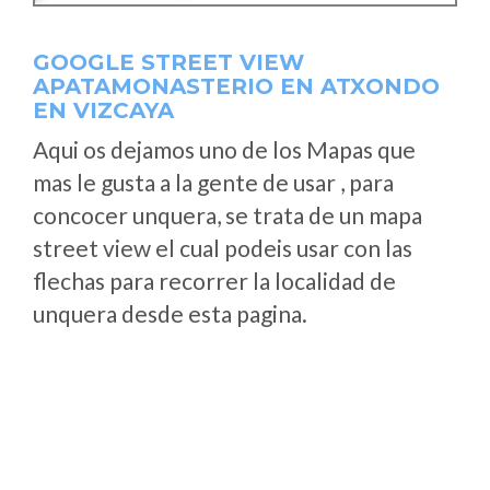
GOOGLE STREET VIEW
APATAMONASTERIO EN ATXONDO
EN VIZCAYA
Aqui os dejamos uno de los Mapas que
mas le gusta a la gente de usar , para
concocer unquera, se trata de un mapa
street view el cual podeis usar con las
flechas para recorrer la localidad de
unquera desde esta pagina.