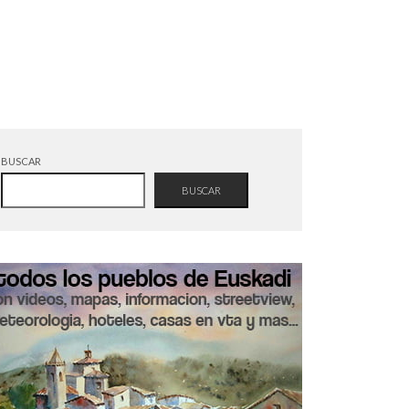
BUSCAR
BUSCAR