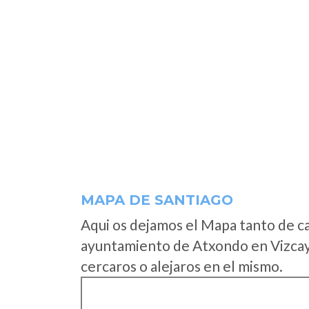
MAPA DE SANTIAGO
Aqui os dejamos el Mapa tanto de c
ayuntamiento de Atxondo en Vizcay
cercaros o alejaros en el mismo.