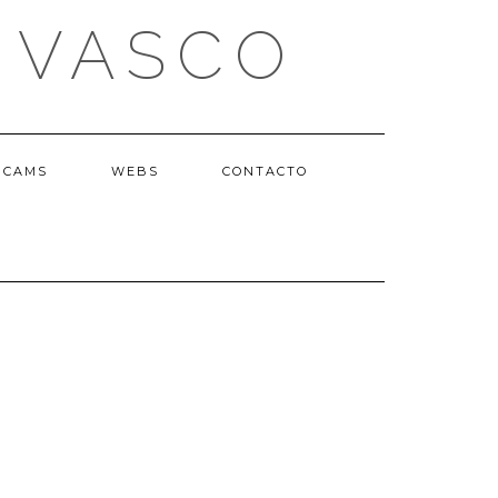
 VASCO
BCAMS
WEBS
CONTACTO