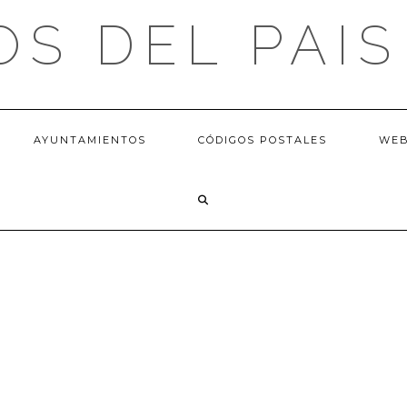
OS DEL PAIS
AYUNTAMIENTOS
CÓDIGOS POSTALES
WE