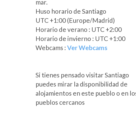
mar.
Huso horario de Santiago
UTC +1:00 (Europe/Madrid)
Horario de verano : UTC +2:00
Horario de invierno : UTC +1:00
Webcams :
Ver Webcams
Si tienes pensado visitar Santiago
puedes mirar la disponibilidad de
alojamientos en este pueblo o en lo
pueblos cercanos