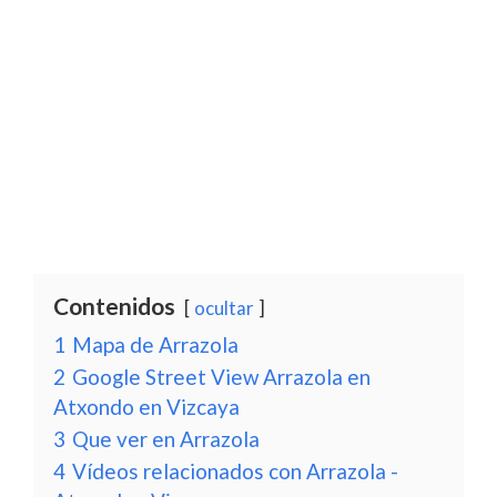
Contenidos
ocultar
1
Mapa de Arrazola
2
Google Street View Arrazola en
Atxondo en Vizcaya
3
Que ver en Arrazola
4
Vídeos relacionados con Arrazola -