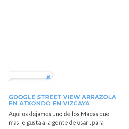
GOOGLE STREET VIEW ARRAZOLA
EN ATXONDO EN VIZCAYA
Aqui os dejamos uno de los Mapas que
mas le gusta a la gente de usar , para