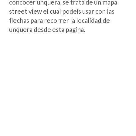
concocer unquera, se trata de un mapa
street view el cual podeis usar con las
flechas para recorrer la localidad de
unquera desde esta pagina.