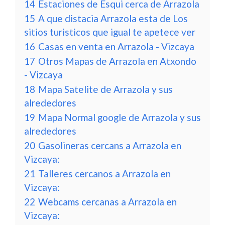
14
Estaciones de Esqui cerca de Arrazola
15
A que distacia Arrazola esta de Los
sitios turisticos que igual te apetece ver
16
Casas en venta en Arrazola - Vizcaya
17
Otros Mapas de Arrazola en Atxondo
- Vizcaya
18
Mapa Satelite de Arrazola y sus
alrededores
19
Mapa Normal google de Arrazola y sus
alrededores
20
Gasolineras cercans a Arrazola en
Vizcaya:
21
Talleres cercanos a Arrazola en
Vizcaya:
22
Webcams cercanas a Arrazola en
Vizcaya: