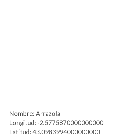
Nombre: Arrazola
Longitud: -2.5775870000000000
Latitud: 43.0983994000000000