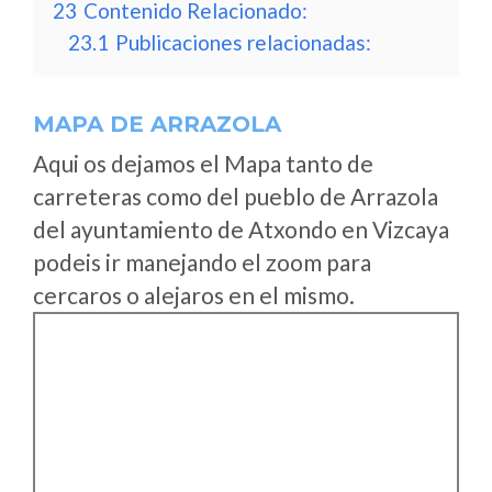
23
Contenido Relacionado:
23.1
Publicaciones relacionadas:
MAPA DE ARRAZOLA
Aqui os dejamos el Mapa tanto de
carreteras como del pueblo de Arrazola
del ayuntamiento de Atxondo en Vizcaya
podeis ir manejando el zoom para
cercaros o alejaros en el mismo.