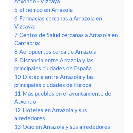
Atxondo - Vizcaya
5
el tiempo en Arrazola
6
Farmacias cercanas a Arrazola en
Vizcaya:
7
Centos de Salud cercanas a Arrazola en
Cantabria:
8
Aeropuertos cerca de Arrazola
9
Distancia entre Arrazola y las
principales ciudades de España
10
Distacia entre Arrazola y las
principales ciudades de Europa
11
Más pueblos en el ayuntamiento de
Atxondo
12
Hoteles en Arrazola y sus
alrededores
13
Ocio en Arrazola y sus alrededores