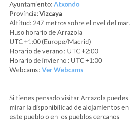
Ayuntamiento:
Atxondo
Provincia:
Vizcaya
Altitud: 247 metros sobre el nvel del mar.
Huso horario de Arrazola
UTC +1:00 (Europe/Madrid)
Horario de verano : UTC +2:00
Horario de invierno : UTC +1:00
Webcams :
Ver Webcams
Si tienes pensado visitar Arrazola puedes
mirar la disponibilidad de alojamientos en
este pueblo o en los pueblos cercanos